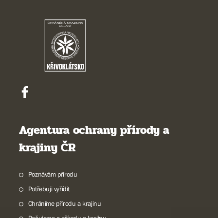
Agentura ochrany přírody a
krajiny ČR
Poznávám přírodu
Potřebuji vyřídit
Chráníme přírodu a krajinu