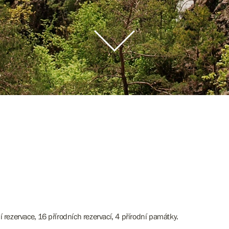
í rezervace, 16 přírodních rezervací, 4 přírodní památky.