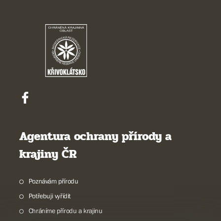
Agentura ochrany přírody a
krajiny ČR
Poznávám přírodu
Potřebuji vyřídit
Chráníme přírodu a krajinu